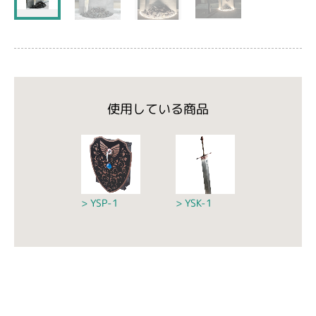
使用している商品
YSP-1
YSK-1