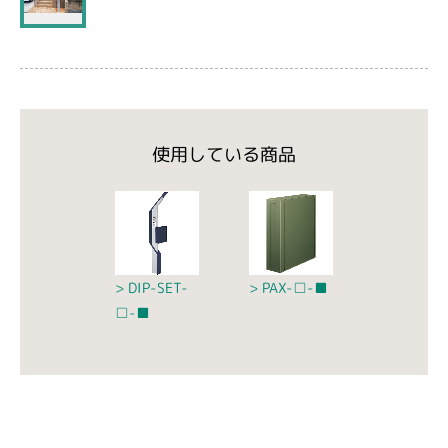
使用している商品
DIP-SET-
PAX-□-■
□-■