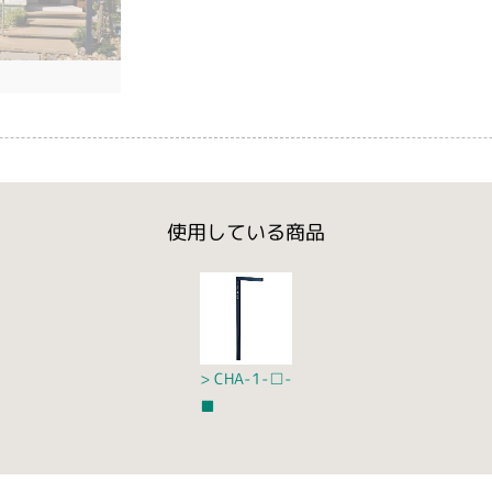
使用している商品
CHA-1-□-
■