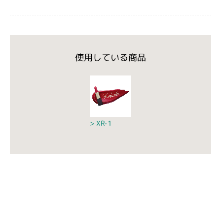
使用している商品
XR-1