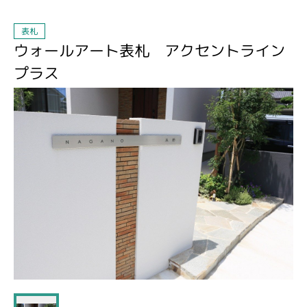
表札
ウォールアート表札 アクセントライン
プラス