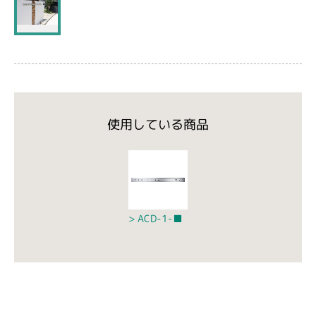
使用している商品
ACD-1-■