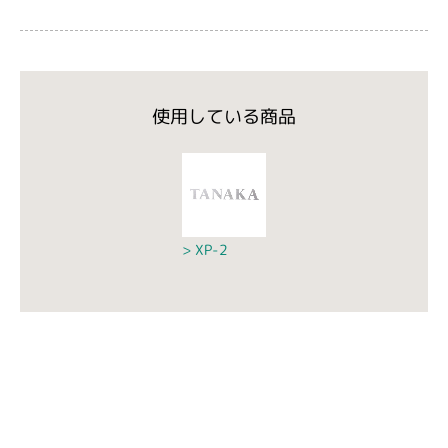
使用している商品
XP-2