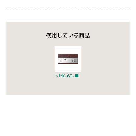
使用している商品
MX-63-■