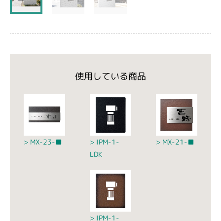
使用している商品
MX-23-■
IPM-1-
MX-21-■
LDK
IPM-1-