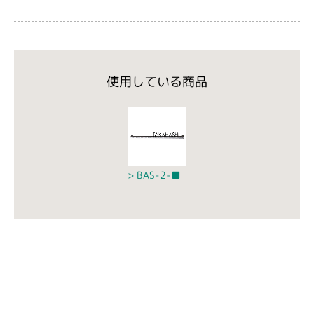
使用している商品
BAS-2-■