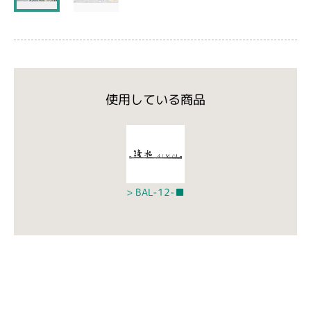
使用している商品
BAL-12-■