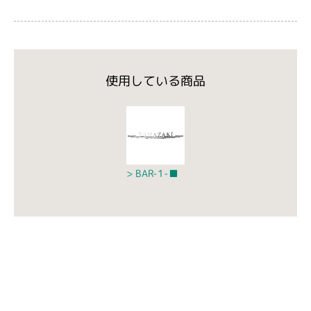
使用している商品
BAR-1-■