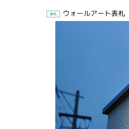
ウォールアート表札 
表札