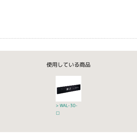
使用している商品
WAL-30-
□