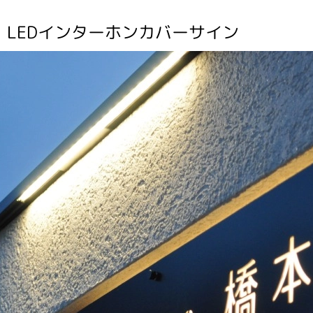
LEDインターホンカバーサイン