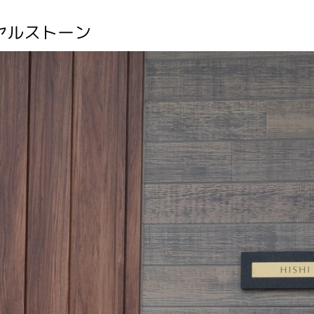
ヤルストーン