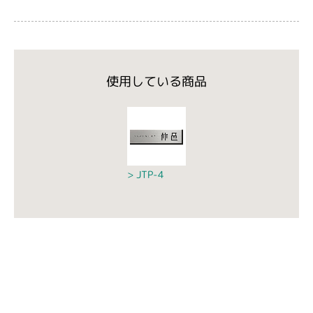
使用している商品
JTP-4