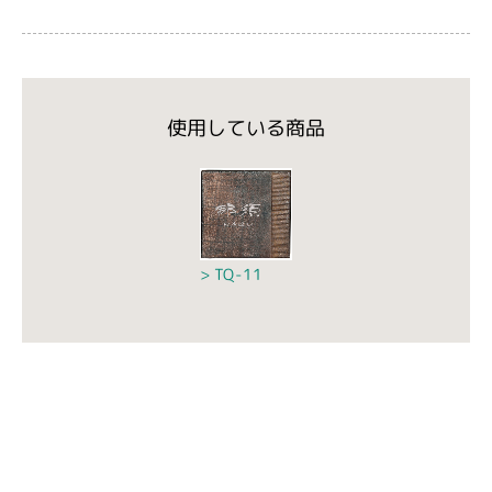
使用している商品
TQ-11