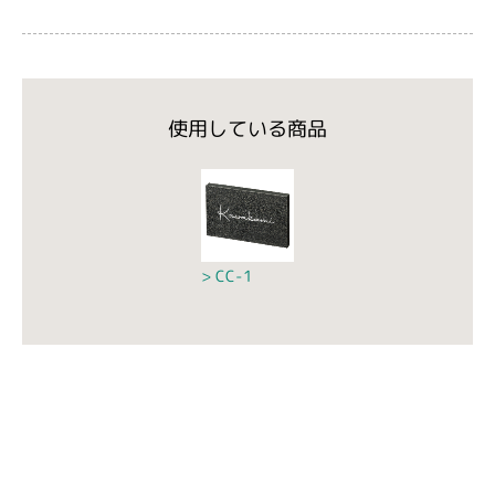
使用している商品
CC-1