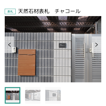
天然石材表札 チャコール
表札