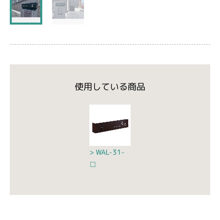
使用している商品
WAL-31-
□