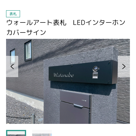
表札
ウォールアート表札 LEDインターホン
カバーサイン