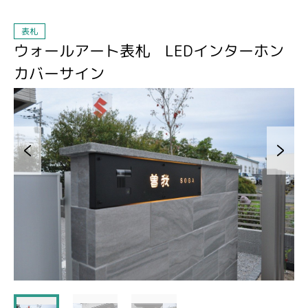
表札
ウォールアート表札 LEDインターホン
カバーサイン