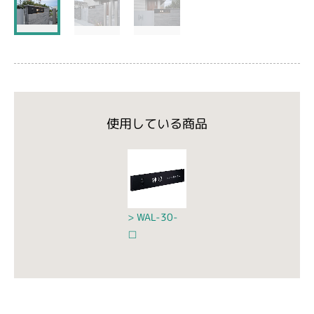
使用している商品
WAL-30-
□