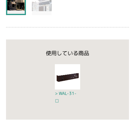
使用している商品
WAL-31-
□