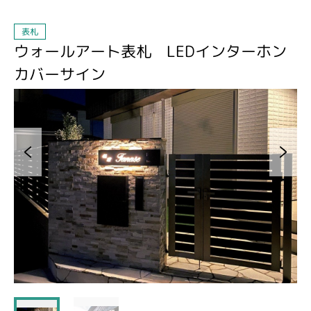
表札
ウォールアート表札 LEDインターホン
カバーサイン