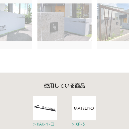
使用している商品
KAK-1-□
XP-3