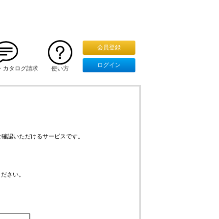
・カタログ請求
使い方
ご確認いただけるサービスです。
ください。