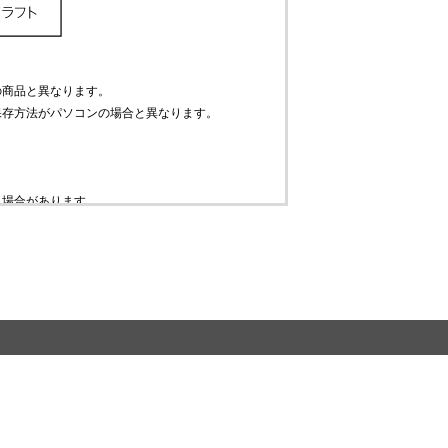
の商品と異なります。
保存方法がパソコンの場合と異なります。
。
う場合があります。