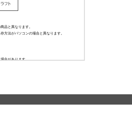
の商品と異なります。
保存方法がパソコンの場合と異なります。
。
う場合があります。