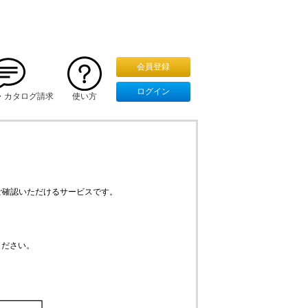
・カタログ請求
使い方
ご確認いただけるサービスです。
ください。