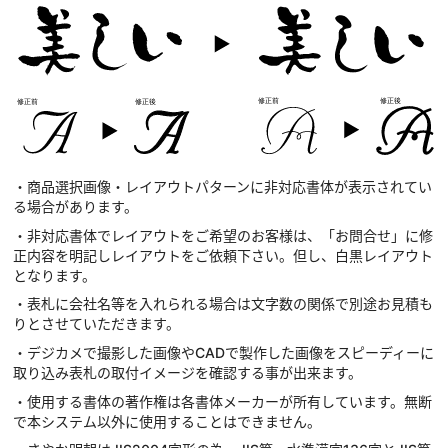
・商品選択画像・レイアウトパターンに非対応書体が表示されてい
る場合があります。
・非対応書体でレイアウトをご希望のお客様は、「お問合せ」に修
正内容を明記しレイアウトをご依頼下さい。但し、白黒レイアウト
となります。
・表札に会社名等を入れられる場合は文字数の関係で別途お見積も
りとさせていただきます。
・デジカメで撮影した画像やCADで製作した画像をスピーディーに
取り込み表札の取付イメージを確認する事が出来ます。
・使用する書体の著作権は各書体メーカーが所有しています。無断
で本システム以外に使用することはできません。