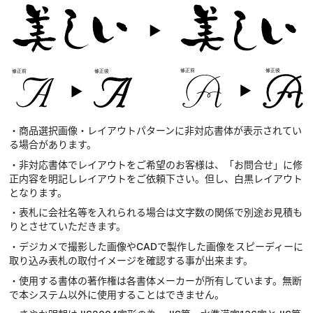
・商品選択画像・レイアウトパターンに非対応書体が表示されてい
る場合があります。
・非対応書体でレイアウトをご希望のお客様は、「お問合せ」に修
正内容を明記しレイアウトをご依頼下さい。但し、白黒レイアウト
となります。
・表札に会社名等を入れられる場合は文字数の関係で別途お見積も
りとさせていただきます。
・デジカメで撮影した画像やCADで製作した画像をスピーディーに
取り込み表札の取付イメージを確認する事が出来ます。
・使用する書体の著作権は各書体メーカーが所有しています。無断
で本システム以外に使用することはできません。