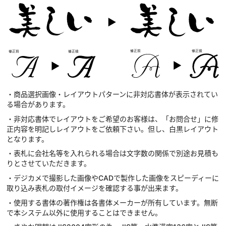
・商品選択画像・レイアウトパターンに非対応書体が表示されてい
る場合があります。
・非対応書体でレイアウトをご希望のお客様は、「お問合せ」に修
正内容を明記しレイアウトをご依頼下さい。但し、白黒レイアウト
となります。
・表札に会社名等を入れられる場合は文字数の関係で別途お見積も
りとさせていただきます。
・デジカメで撮影した画像やCADで製作した画像をスピーディーに
取り込み表札の取付イメージを確認する事が出来ます。
・使用する書体の著作権は各書体メーカーが所有しています。無断
で本システム以外に使用することはできません。