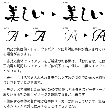
・商品選択画像・レイアウトパターンに非対応書体が表示されてい
る場合があります。
・非対応書体でレイアウトをご希望のお客様は、「お問合せ」に修
正内容を明記しレイアウトをご依頼下さい。但し、白黒レイアウト
となります。
・表札に会社名等を入れられる場合は文字数の関係で別途お見積も
りとさせていただきます。
・デジカメで撮影した画像やCADで製作した画像をスピーディーに
取り込み表札の取付イメージを確認する事が出来ます。
・使用する書体の著作権は各書体メーカーが所有しています。無断
で本システム以外に使用することはできません。