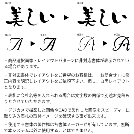
・商品選択画像・レイアウトパターンに非対応書体が表示されてい
る場合があります。
・非対応書体でレイアウトをご希望のお客様は、「お問合せ」に修
正内容を明記しレイアウトをご依頼下さい。但し、白黒レイアウト
となります。
・表札に会社名等を入れられる場合は文字数の関係で別途お見積も
りとさせていただきます。
・デジカメで撮影した画像やCADで製作した画像をスピーディーに
取り込み表札の取付イメージを確認する事が出来ます。
・使用する書体の著作権は各書体メーカーが所有しています。無断
で本システム以外に使用することはできません。