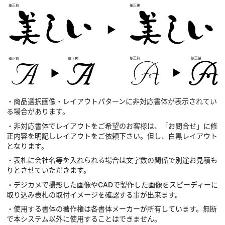
・商品選択画像・レイアウトパターンに非対応書体が表示されてい
る場合があります。
・非対応書体でレイアウトをご希望のお客様は、「お問合せ」に修
正内容を明記しレイアウトをご依頼下さい。但し、白黒レイアウト
となります。
・表札に会社名等を入れられる場合は文字数の関係で別途お見積も
りとさせていただきます。
・デジカメで撮影した画像やCADで製作した画像をスピーディーに
取り込み表札の取付イメージを確認する事が出来ます。
・使用する書体の著作権は各書体メーカーが所有しています。無断
で本システム以外に使用することはできません。