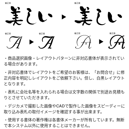
・商品選択画像・レイアウトパターンに非対応書体が表示されてい
る場合があります。
・非対応書体でレイアウトをご希望のお客様は、「お問合せ」に修
正内容を明記しレイアウトをご依頼下さい。但し、白黒レイアウト
となります。
・表札に会社名等を入れられる場合は文字数の関係で別途お見積も
りとさせていただきます。
・デジカメで撮影した画像やCADで製作した画像をスピーディーに
取り込み表札の取付イメージを確認する事が出来ます。
・使用する書体の著作権は各書体メーカーが所有しています。無断
で本システム以外に使用することはできません。