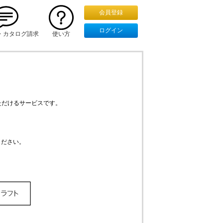
・カタログ請求
使い方
ただけるサービスです。
ください。