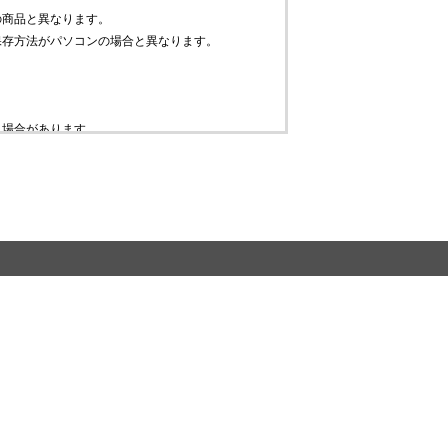
の商品と異なります。
保存方法がパソコンの場合と異なります。
。
う場合があります。