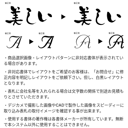
・商品選択画像・レイアウトパターンに非対応書体が表示されてい
る場合があります。
・非対応書体でレイアウトをご希望のお客様は、「お問合せ」に修
正内容を明記しレイアウトをご依頼下さい。但し、白黒レイアウト
となります。
・表札に会社名等を入れられる場合は文字数の関係で別途お見積も
りとさせていただきます。
・デジカメで撮影した画像やCADで製作した画像をスピーディーに
取り込み表札の取付イメージを確認する事が出来ます。
・使用する書体の著作権は各書体メーカーが所有しています。無断
で本システム以外に使用することはできません。