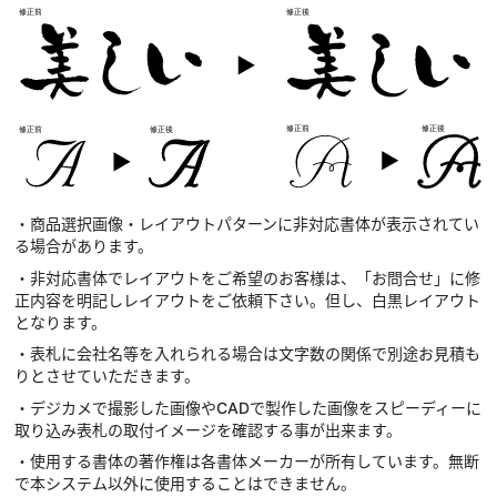
・商品選択画像・レイアウトパターンに非対応書体が表示されてい
る場合があります。
・非対応書体でレイアウトをご希望のお客様は、「お問合せ」に修
正内容を明記しレイアウトをご依頼下さい。但し、白黒レイアウト
となります。
・表札に会社名等を入れられる場合は文字数の関係で別途お見積も
りとさせていただきます。
・デジカメで撮影した画像やCADで製作した画像をスピーディーに
取り込み表札の取付イメージを確認する事が出来ます。
・使用する書体の著作権は各書体メーカーが所有しています。無断
で本システム以外に使用することはできません。