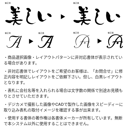
・商品選択画像・レイアウトパターンに非対応書体が表示されてい
る場合があります。
・非対応書体でレイアウトをご希望のお客様は、「お問合せ」に修
正内容を明記しレイアウトをご依頼下さい。但し、白黒レイアウト
となります。
・表札に会社名等を入れられる場合は文字数の関係で別途お見積も
りとさせていただきます。
・デジカメで撮影した画像やCADで製作した画像をスピーディーに
取り込み表札の取付イメージを確認する事が出来ます。
・使用する書体の著作権は各書体メーカーが所有しています。無断
で本システム以外に使用することはできません。