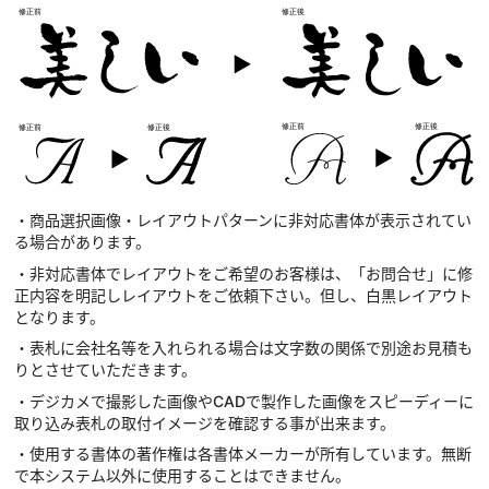
・商品選択画像・レイアウトパターンに非対応書体が表示されてい
る場合があります。
・非対応書体でレイアウトをご希望のお客様は、「お問合せ」に修
正内容を明記しレイアウトをご依頼下さい。但し、白黒レイアウト
となります。
・表札に会社名等を入れられる場合は文字数の関係で別途お見積も
りとさせていただきます。
・デジカメで撮影した画像やCADで製作した画像をスピーディーに
取り込み表札の取付イメージを確認する事が出来ます。
・使用する書体の著作権は各書体メーカーが所有しています。無断
で本システム以外に使用することはできません。