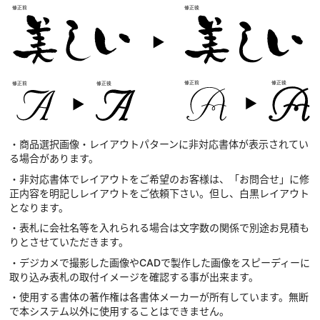
・商品選択画像・レイアウトパターンに非対応書体が表示されてい
る場合があります。
・非対応書体でレイアウトをご希望のお客様は、「お問合せ」に修
正内容を明記しレイアウトをご依頼下さい。但し、白黒レイアウト
となります。
・表札に会社名等を入れられる場合は文字数の関係で別途お見積も
りとさせていただきます。
・デジカメで撮影した画像やCADで製作した画像をスピーディーに
取り込み表札の取付イメージを確認する事が出来ます。
・使用する書体の著作権は各書体メーカーが所有しています。無断
で本システム以外に使用することはできません。