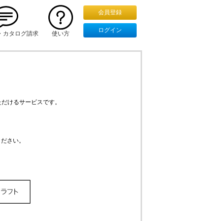
・カタログ請求
使い方
ただけるサービスです。
ください。