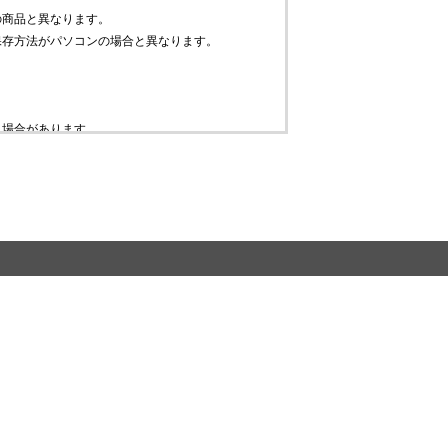
の商品と異なります。
保存方法がパソコンの場合と異なります。
。
う場合があります。