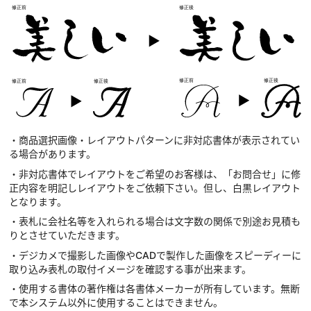
・商品選択画像・レイアウトパターンに非対応書体が表示されてい
る場合があります。
・非対応書体でレイアウトをご希望のお客様は、「お問合せ」に修
正内容を明記しレイアウトをご依頼下さい。但し、白黒レイアウト
となります。
・表札に会社名等を入れられる場合は文字数の関係で別途お見積も
りとさせていただきます。
・デジカメで撮影した画像やCADで製作した画像をスピーディーに
取り込み表札の取付イメージを確認する事が出来ます。
・使用する書体の著作権は各書体メーカーが所有しています。無断
で本システム以外に使用することはできません。