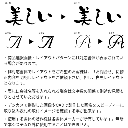
・商品選択画像・レイアウトパターンに非対応書体が表示されてい
る場合があります。
・非対応書体でレイアウトをご希望のお客様は、「お問合せ」に修
正内容を明記しレイアウトをご依頼下さい。但し、白黒レイアウト
となります。
・表札に会社名等を入れられる場合は文字数の関係で別途お見積も
りとさせていただきます。
・デジカメで撮影した画像やCADで製作した画像をスピーディーに
取り込み表札の取付イメージを確認する事が出来ます。
・使用する書体の著作権は各書体メーカーが所有しています。無断
で本システム以外に使用することはできません。