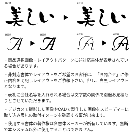
・商品選択画像・レイアウトパターンに非対応書体が表示されてい
る場合があります。
・非対応書体でレイアウトをご希望のお客様は、「お問合せ」に修
正内容を明記しレイアウトをご依頼下さい。但し、白黒レイアウト
となります。
・表札に会社名等を入れられる場合は文字数の関係で別途お見積も
りとさせていただきます。
・デジカメで撮影した画像やCADで製作した画像をスピーディーに
取り込み表札の取付イメージを確認する事が出来ます。
・使用する書体の著作権は各書体メーカーが所有しています。無断
で本システム以外に使用することはできません。