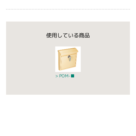
使用している商品
POM-■