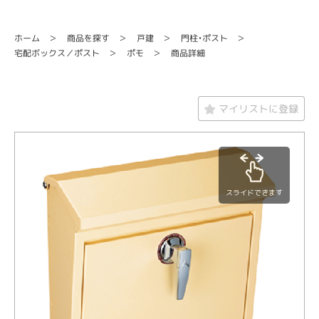
門柱・ポスト
商品を探す
ホーム
戸建
宅配ボックス／ポスト
商品詳細
ポモ
マイリストに登録
スライドできます