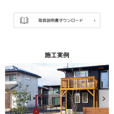
取扱説明書ダウンロード
施工実例