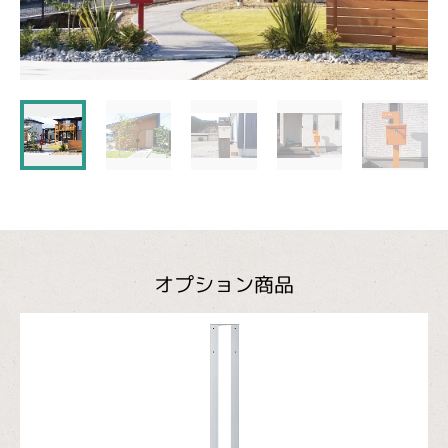
オプション商品