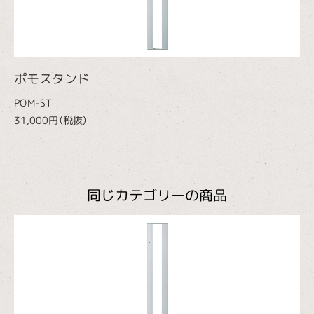
ポモスタンド
POM-ST
31,000円（税抜）
同じカテゴリーの商品