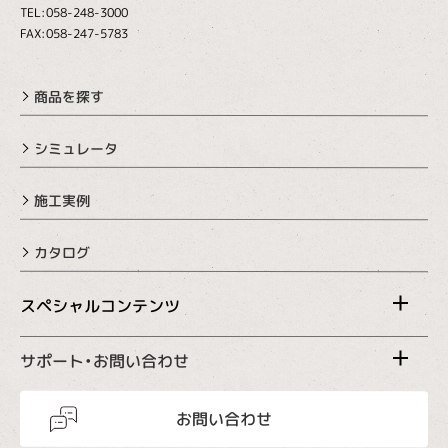
TEL:058-248-3000
FAX:058-247-5783
商品を探す
シミュレータ
施工実例
カタログ
スペシャルコンテンツ
サポート・お問い合わせ
お問い合わせ