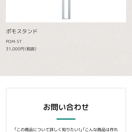
ポモスタンド
POM-ST
31,000円（税抜）
お問い合わせ
「この商品について詳しく知りたい！」「こんな商品は作れ