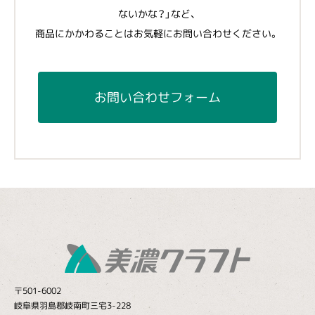
ないかな？」など、
商品にかかわることはお気軽にお問い合わせください。
お問い合わせフォーム
〒501-6002
岐阜県羽島郡岐南町三宅3-228