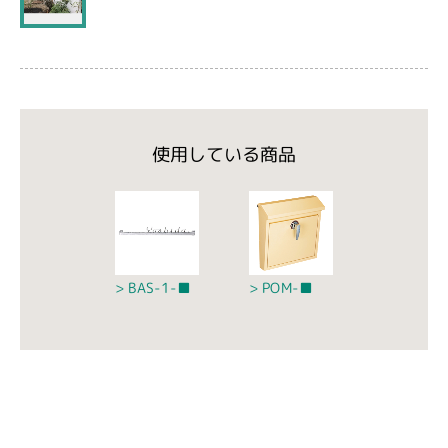
使用している商品
BAS-1-■
POM-■