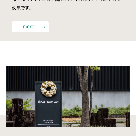
例集です。
more