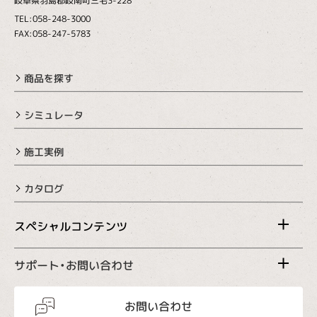
岐阜県羽島郡岐南町三宅3-228
TEL:058-248-3000
FAX:058-247-5783
商品を探す
シミュレータ
施工実例
カタログ
スペシャルコンテンツ
サポート・お問い合わせ
お問い合わせ