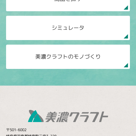
シミュレータ
美濃クラフトのモノづくり
〒501-6002