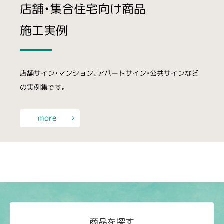
店舗・集合住宅向け商品
施工実例
店舗サイン・マンション、アパートサイン・公共サインなど
の実例集です。
more
商品を探す