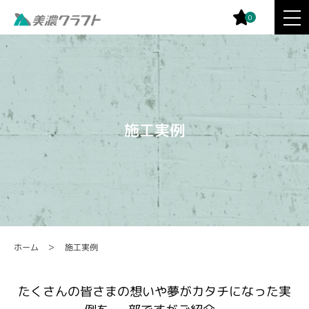
0
施工実例
施工実例
ホーム
たくさんの皆さまの想いや夢がカタチになった実