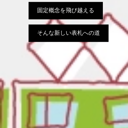
固定概念を飛び越える
そんな新しい表札への道