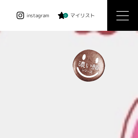
instagram
マイリスト
0