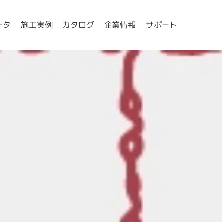
ータ
施工実例
カタログ
企業情報
サポート