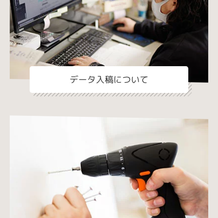
データ入稿について