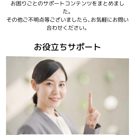
お困りごとのサポートコンテンツをまとめまし
た。
その他ご不明点等ございましたら、お気軽にお問い
合わせください。
お役立ちサポート