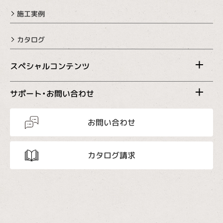
施工実例
カタログ
スペシャルコンテンツ
サポート・お問い合わせ
お問い合わせ
カタログ請求