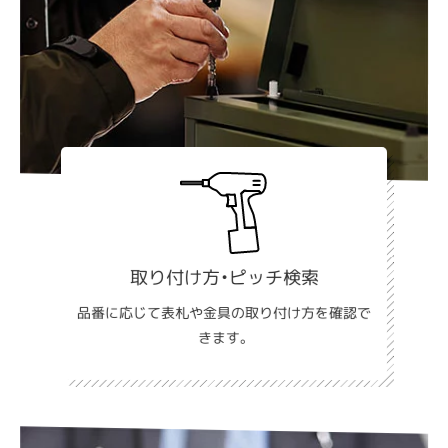
取り付け方・ピッチ検索
品番に応じて表札や金具の取り付け方を確認で
きます。