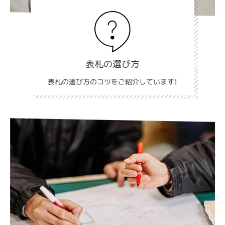
表札の選び方
表札の選び方のコツをご紹介しています！