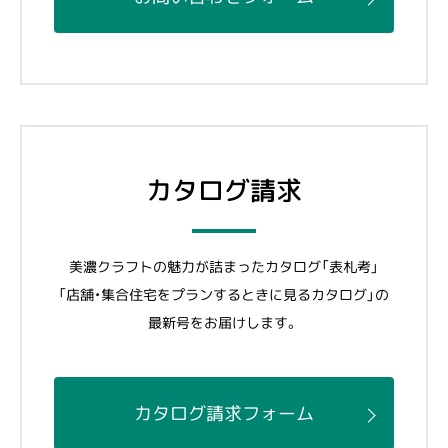
カタログ請求
美濃クラフトの魅力が詰まったカタログ「表札考」
「店舗・集合住宅をプランするときに見るカタログ」の
最新号をお届けします。
カタログ請求フォーム