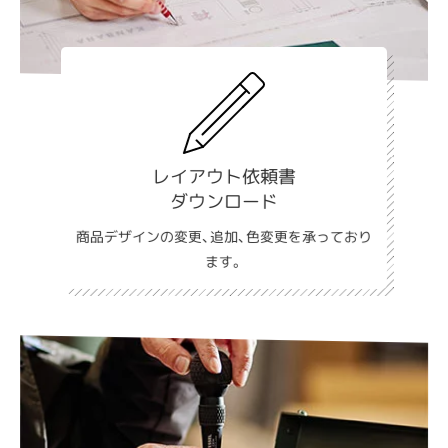
レイアウト依頼書
ダウンロード
商品デザインの変更、追加、色変更を承っており
ます。