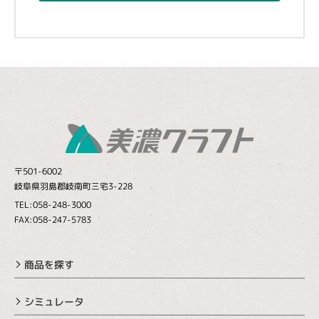
〒501-6002
岐阜県羽島郡岐南町三宅3-228
TEL:058-248-3000
FAX:058-247-5783
商品を探す
シミュレータ