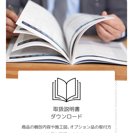
取扱説明書
ダウンロード
商品の梱包内容や施工図、オプション品の取付方