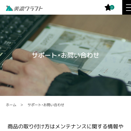
0
サポート・お問い合わせ
サポート・お問い合わせ
ホーム
商品の取り付け方はメンテナンスに関する情報や