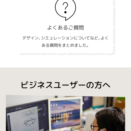
よくあるご質問
デザイン、シミュレーションについてなど、よく
ある質問をまとめました。
ビジネスユーザーの方へ