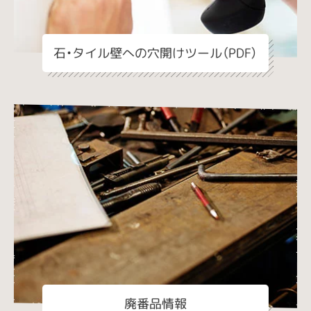
石・タイル壁への穴開けツール（PDF）
廃番品情報