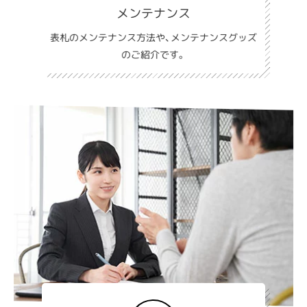
メンテナンス
表札のメンテナンス方法や、メンテナンスグッズ
のご紹介です。