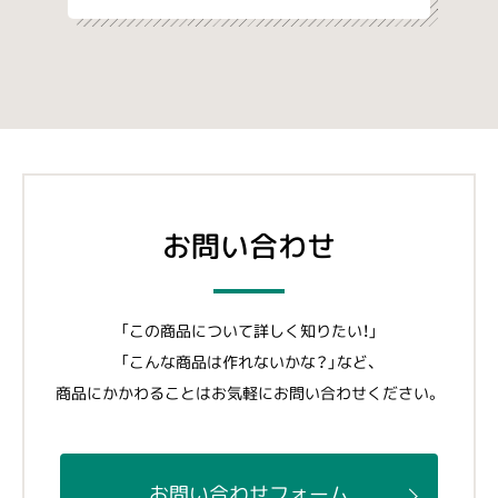
お問い合わせ
「この商品について詳しく知りたい！」
「こんな商品は作れないかな？」など、
商品にかかわることはお気軽にお問い合わせください。
お問い合わせフォーム