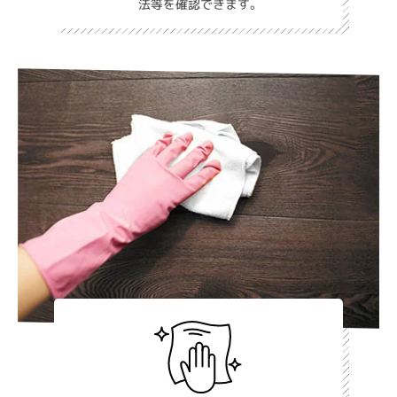
法等を確認できます。