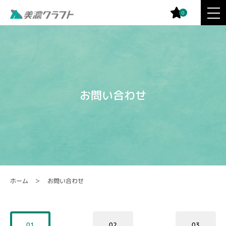
0
お問い合わせ
お問い合わせ
ホーム
01
02
03