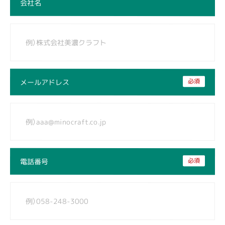
会社名
必須
メールアドレス
必須
電話番号