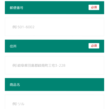
必須
郵便番号
必須
住所
商品名