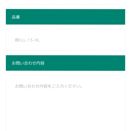
品番
お問い合わせ内容