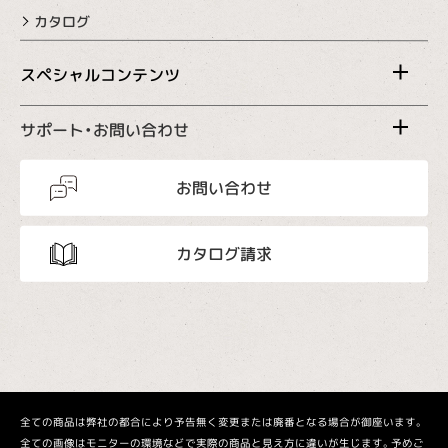
カタログ
スペシャルコンテンツ
サポート・お問い合わせ
お問い合わせ
カタログ請求
全ての商品は弊社の都合により予告無く変更または廃番となる場合が御座います。
全ての画像はモニターの環境などで実際の商品と見え方に違いが生じます。予めご