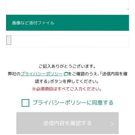
画像など添付ファイル
ご記入ありがとうございます。
プライバシーポリシー
弊社の
をご確認のうえ、「送信内容を確
認する」ボタンを押してください。
※必須項目はすべてご入力ください。
プライバシーポリシーに同意する
送信内容を確認する