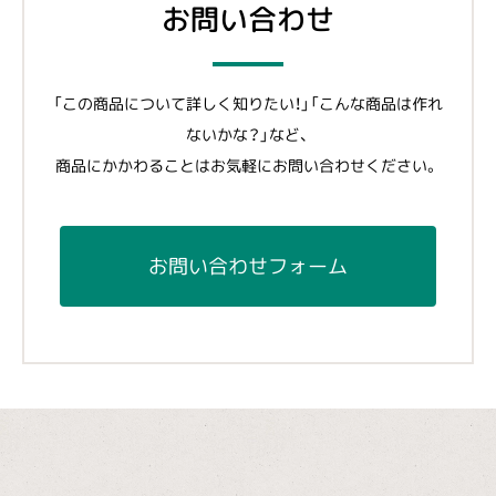
お問い合わせ
「この商品について詳しく知りたい！」「こんな商品は作れ
ないかな？」など、
商品にかかわることはお気軽にお問い合わせください。
お問い合わせフォーム