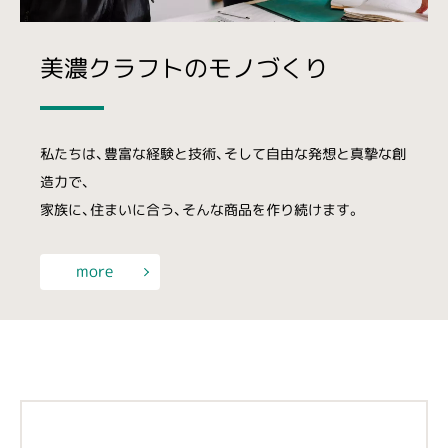
美濃クラフトのモノづくり
私たちは、豊富な経験と技術、そして自由な発想と真摯な創
造力で、
家族に、住まいに合う、そんな商品を作り続けます。
more