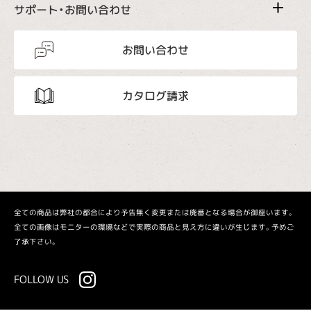
サポート・お問い合わせ
お問い合わせ
カタログ請求
全ての商品は弊社の都合により予告無く変更または廃番となる場合が御座います。
全ての画像はモニターの環境などで実際の商品と見え方に違いが生じます。予めご
了承下さい。
FOLLOW US