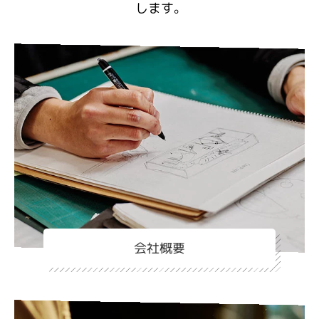
します。
会社概要