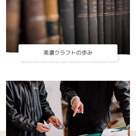
美濃クラフトの歩み