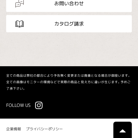
お問い合わせ
カタログ請求
全ての商品は弊社の都合により予告無く変更または廃番となる場合が御座います。
全ての画像はモニターの環境などで実際の商品と見え方に違いが生じます。予めご
了承下さい。
FOLLOW US
プライバシーポリシー
企業情報