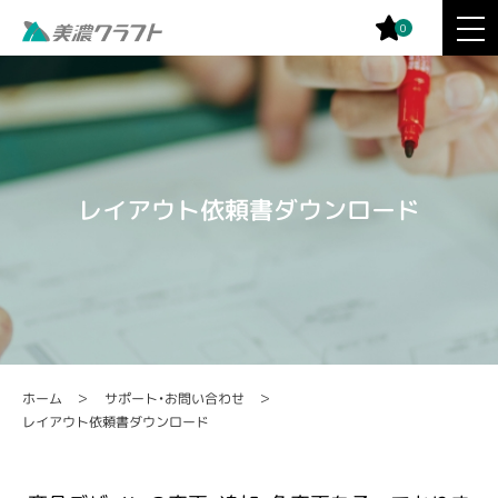
0
レイアウト依頼書ダウンロード
サポート・お問い合わせ
ホーム
レイアウト依頼書ダウンロード