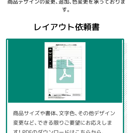
商品デザインの変更、追加、色変更を承っておりま
す。
レイアウト依頼書
商品サイズや書体、文字色、その他デザイン
変更など、できる限りご要望にお応えしま
す！ PDFのダウンロードはこちらから。