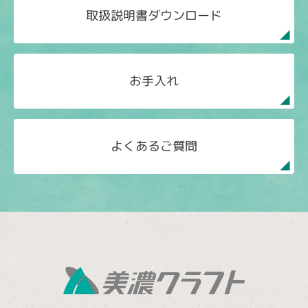
取扱説明書ダウンロード
お手入れ
よくあるご質問