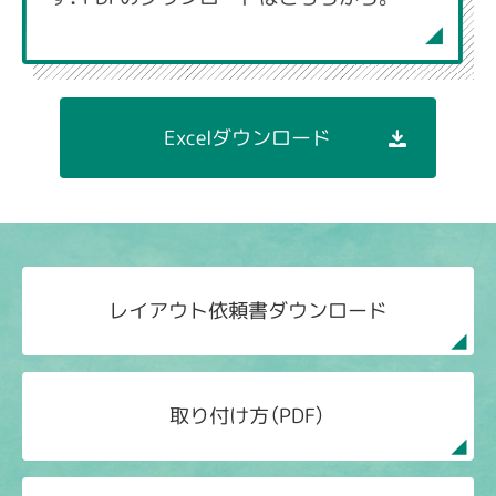
Excelダウンロード
レイアウト依頼書ダウンロード
取り付け方（PDF）