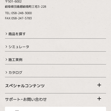
〒501-6002
岐阜県羽島郡岐南町三宅3-228
TEL:058-248-3000
FAX:058-247-5783
商品を探す
シミュレータ
施工実例
カタログ
スペシャルコンテンツ
サポート・お問い合わせ