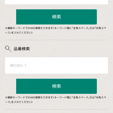
検索
※複数キーワードでのAND検索もできます（キーワード間に「全角スペース」又は「半角スペ
ース」を入れてください）
品番検索
検索
※複数キーワードでのAND検索もできます（キーワード間に「全角スペース」又は「半角スペ
ース」を入れてください）