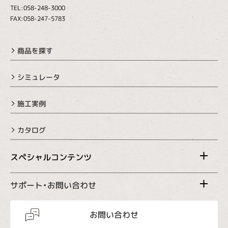
TEL:058-248-3000
FAX:058-247-5783
商品を探す
シミュレータ
施工実例
カタログ
スペシャルコンテンツ
サポート・お問い合わせ
お問い合わせ