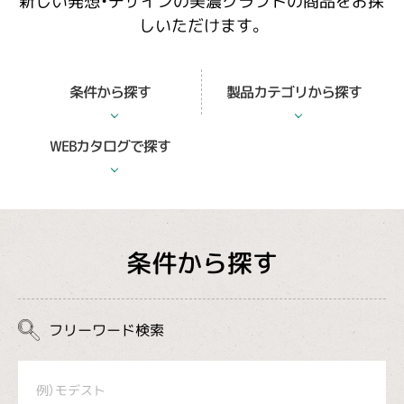
新しい発想・デザインの美濃クラフトの商品をお探
しいただけます。
製品カテゴリから探す
条件から探す
WEBカタログで探す
条件から探す
フリーワード検索