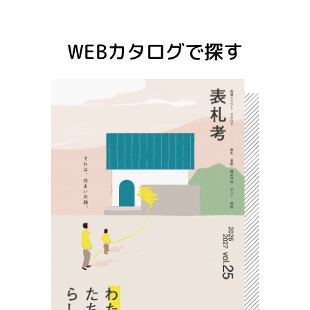
WEBカタログで探す