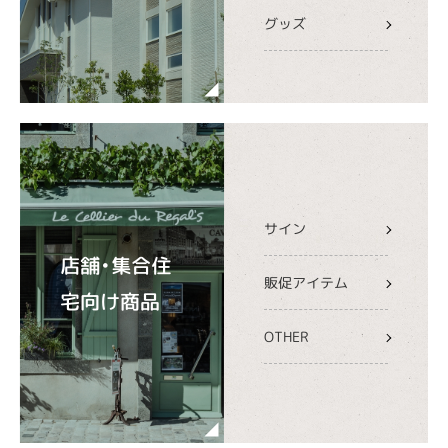
グッズ
サイン
店舗・集合住
販促アイテム
宅向け商品
OTHER