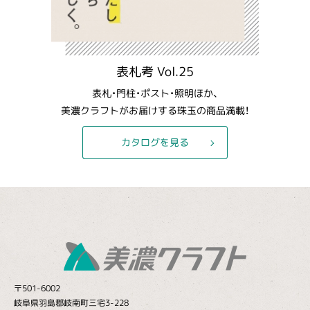
表札考 Vol.25
表札・門柱・ポスト・照明ほか、
美濃クラフトがお届けする珠玉の商品満載！
カタログを見る
〒501-6002
岐阜県羽島郡岐南町三宅3-228