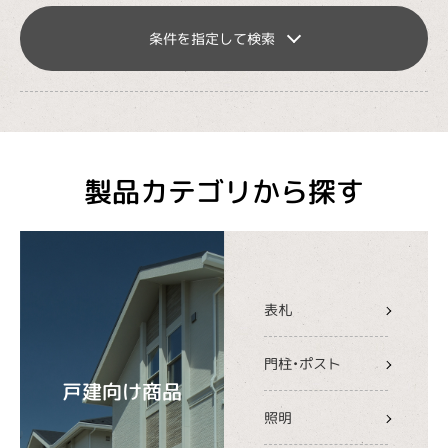
条件を指定して検索
製品カテゴリから探す
表札
門柱・ポスト
戸建向け商品
照明