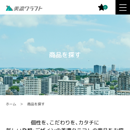
0
商品を探す
商品を探す
ホーム
個性を、こだわりを、カタチに