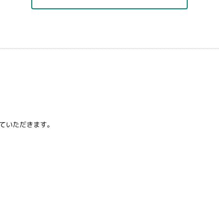
ていただきます。