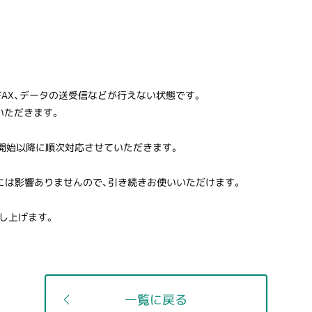
やFAX、データの送受信などが行えない状態です。
いただきます。
業開始以降に順次対応させていただきます。
には影響ありませんので、引き続きお使いいただけます。
し上げます。
一覧に戻る