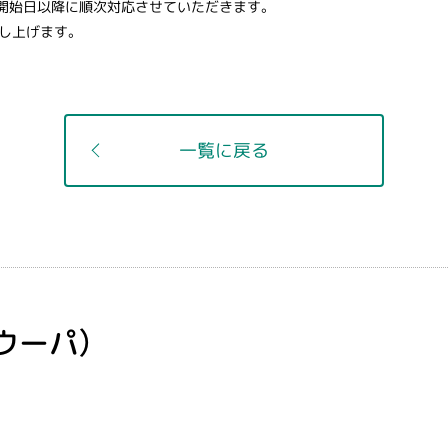
業開始日以降に順次対応させていただきます。
し上げます。
一覧に戻る
ウーパ）