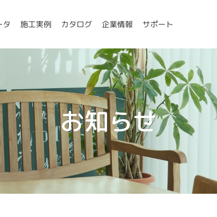
ータ
施工実例
カタログ
企業情報
サポート
お知らせ