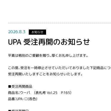
2026.8.3
お知らせ
UPA 受注再開のお知らせ
平素は格別のご愛顧を賜り、厚くお礼申し上げます。
この度、受注を一時停止させていただいておりました下記商品につ
受注再開いたしますことをお知らせいたします。
■受注再開商品
商品名：ウーパ （表札考 Vol.25 P.165）
品番：UPA-□(各色)