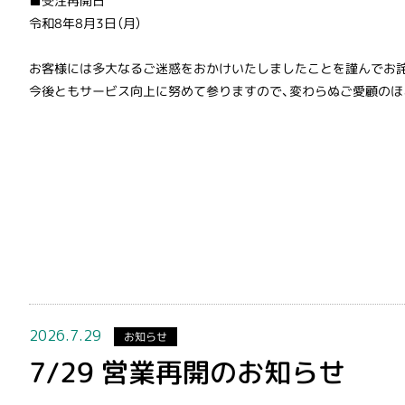
■受注再開日
令和8年8月3日（月）
お客様には多大なるご迷惑をおかけいたしましたことを謹んでお
今後ともサービス向上に努めて参りますので、変わらぬご愛顧のほ
2026.7.29
お知らせ
7/29 営業再開のお知らせ