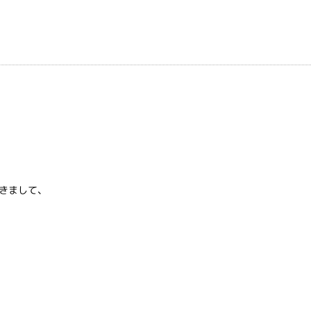
きまして、