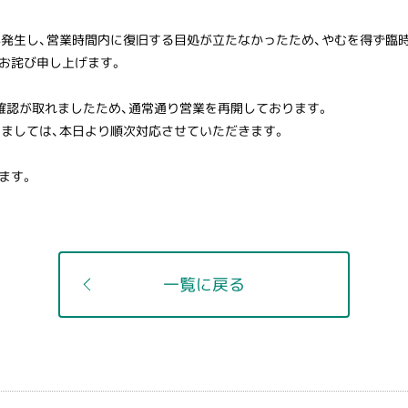
停電が発生し、営業時間内に復旧する目処が立たなかったため、やむを得ず臨
お詫び申し上げます。
の確認が取れましたため、通常通り営業を再開しております。
きましては、本日より順次対応させていただきます。
げます。
一覧に戻る