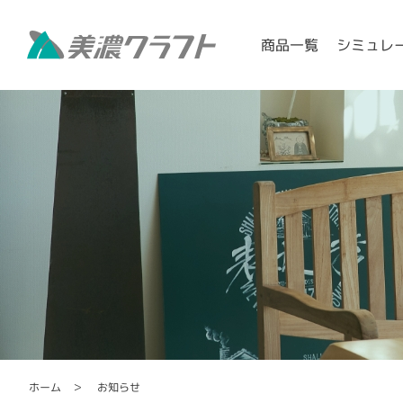
シミュレ
商品一覧
お知らせ
ホーム