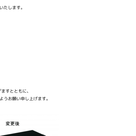
いたします。
ますとともに、
ようお願い申し上げます。