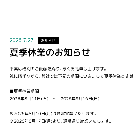
2026.7.27
お知らせ
夏季休業のお知らせ
平素は格別のご愛顧を賜り、厚くお礼申し上げます。
誠に勝手ながら、弊社では下記の期間につきまして夏季休業とさせ
■夏季休業期間
2026年8月11日(火) ～ 2026年8月16日(日)
※2026年8月10日(月)は通常営業いたします。
※2026年8月17日(月)より、通常通り営業いたします。