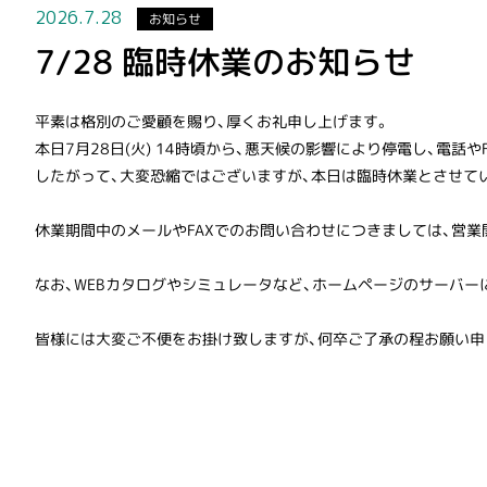
2026.7.28
お知らせ
7/28 臨時休業のお知らせ
平素は格別のご愛顧を賜り、厚くお礼申し上げます。
本日7月28日(火) 14時頃から、悪天候の影響により停電し、電話
したがって、大変恐縮ではございますが、本日は臨時休業とさせて
休業期間中のメールやFAXでのお問い合わせにつきましては、営
なお、WEBカタログやシミュレータなど、ホームページのサーバー
皆様には大変ご不便をお掛け致しますが、何卒ご了承の程お願い申