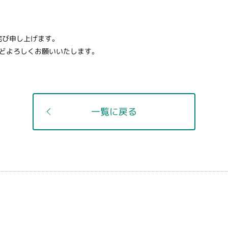
詫び申し上げます。
どよろしくお願いいたします。
一覧に戻る