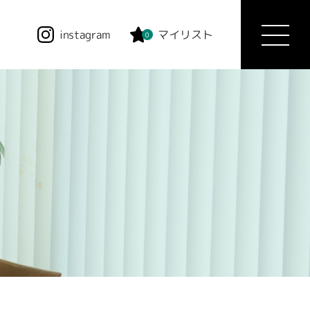
instagram
マイリスト
0